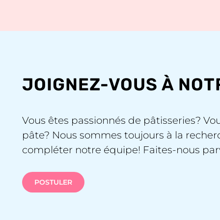
JOIGNEZ-VOUS À NOT
Vous êtes passionnés de pâtisseries? Vou
pâte? Nous sommes toujours à la recherc
compléter notre équipe! Faites-nous par
POSTULER