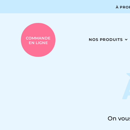
À PRO
COMMANDE
NOS PRODUITS
EN LIGNE
On vous