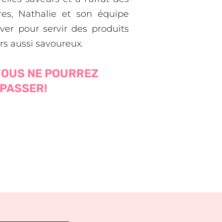
res, Nathalie et son équipe
ver pour servir des produits
rs aussi savoureux.
VOUS NE POURREZ
 PASSER!