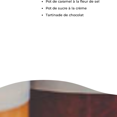
Pot de caramel à la fleur de sel
Pot de sucre à la crème
Tartinade de chocolat