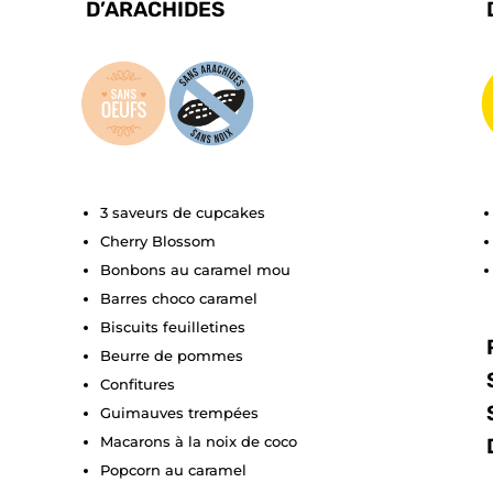
D’ARACHIDES
3 saveurs de cupcakes
Cherry Blossom
Bonbons au caramel mou
Barres choco caramel
Biscuits feuilletines
Beurre de pommes
Confitures
Guimauves trempées
Macarons à la noix de coco
Popcorn au caramel