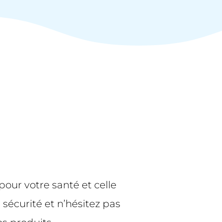
our votre santé et celle
sécurité et n’hésitez pas