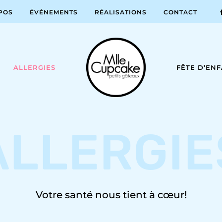
POS
ÉVÉNEMENTS
RÉALISATIONS
CONTACT
ALLERGIES
FÊTE D’EN
ALLERGIE
Votre santé nous tient à cœur!