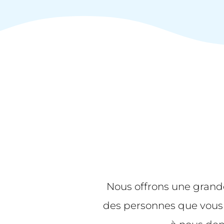
Nous offrons une grande
des personnes que vous a