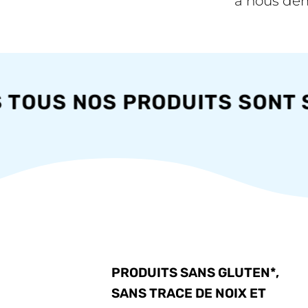
à nous dema
TOUS NOS PRODUITS SONT SA
PRODUITS SANS GLUTEN*,
SANS TRACE DE NOIX ET