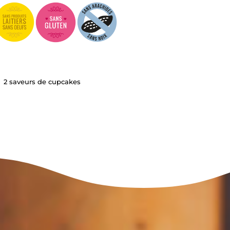
2 saveurs de cupcakes