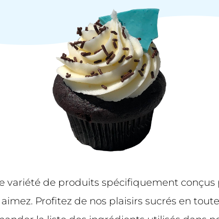
 variété de produits spécifiquement conçus p
imez. Profitez de nos plaisirs sucrés en toute 