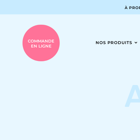
À PRO
COMMANDE
NOS PRODUITS
EN LIGNE