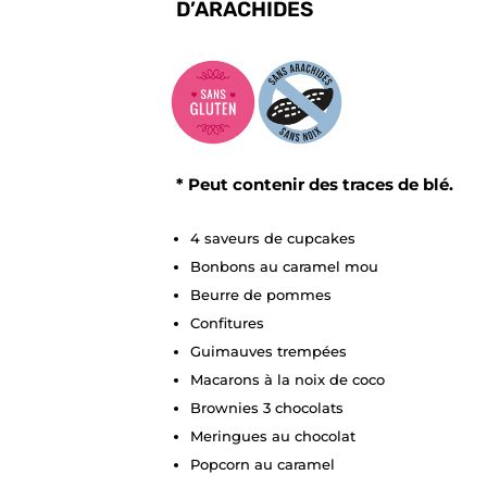
D’ARACHIDES
* Peut contenir des traces de blé.
4 saveurs de cupcakes
Bonbons au caramel mou
Beurre de pommes
Confitures
Guimauves trempées
Macarons à la noix de coco
Brownies 3 chocolats
Meringues au chocolat
Popcorn au caramel